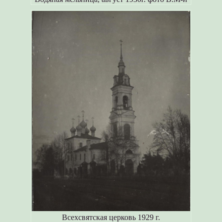
Всехсвятская церковь 1929 г.