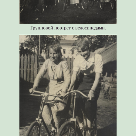
Групповой портрет с велосипедами.