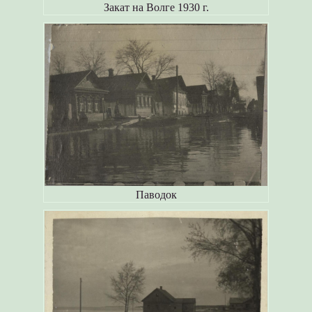
Закат на Волге 1930 г.
Паводок