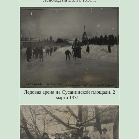
Ледовая арена на Сусанинской площади, 2
марта 1931 г.