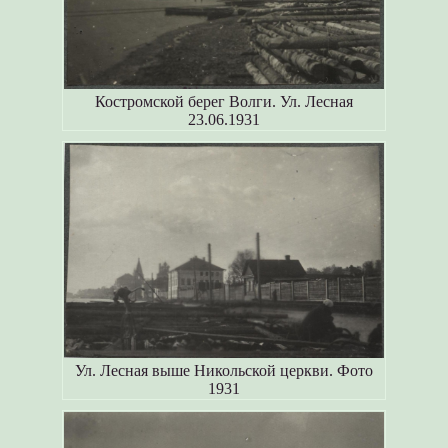
Костромской берег Волги. Ул. Лесная
23.06.1931
Ул. Лесная выше Никольской церкви. Фото
1931