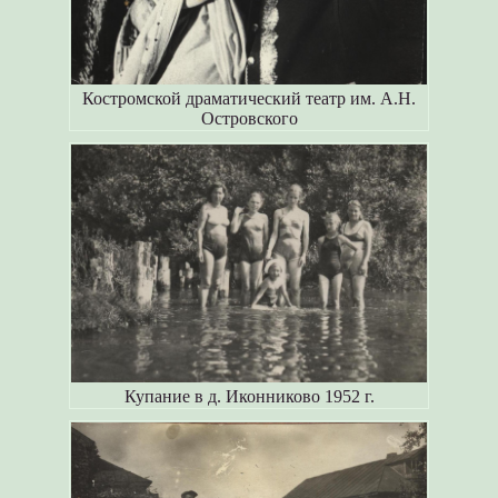
Костромской драматический театр им. А.Н.
Островского
Купание в д. Иконниково 1952 г.