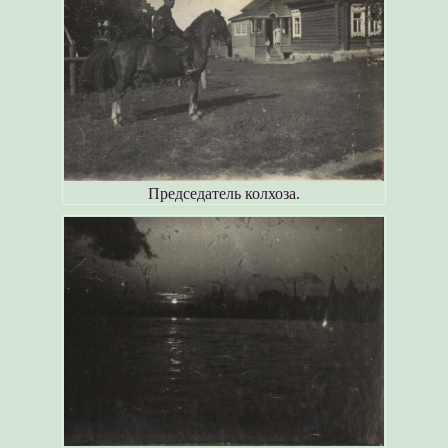
Председатель колхоза.