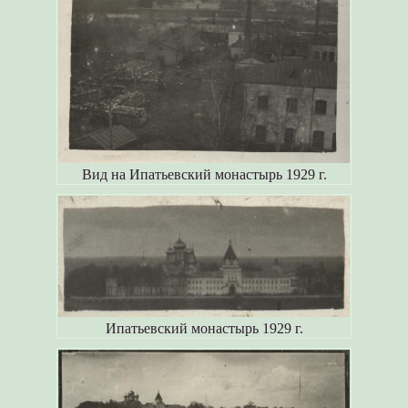
Вид на Ипатьевский монастырь 1929 г.
Ипатьевский монастырь 1929 г.