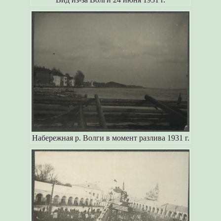
Набережная р. Волги в момент разлива 1931 г.