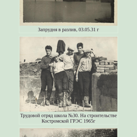
Запрудня в разлив, 03.05.31 г
Трудовой отряд школа №30. На строительстве
Костромской ГРЭС 1965г