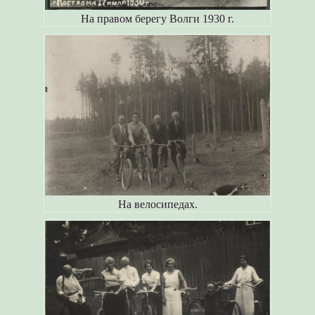
На правом берегу Волги 1930 г.
На велосипедах.