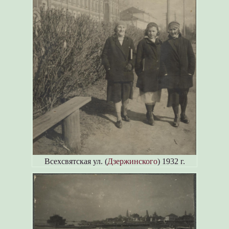
Всехсвятская ул. (
Дзержинского
) 1932 г.