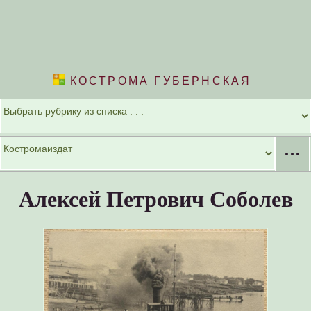
КОСТРОМА ГУБЕРНСКАЯ
···
Алексей Петрович Соболев