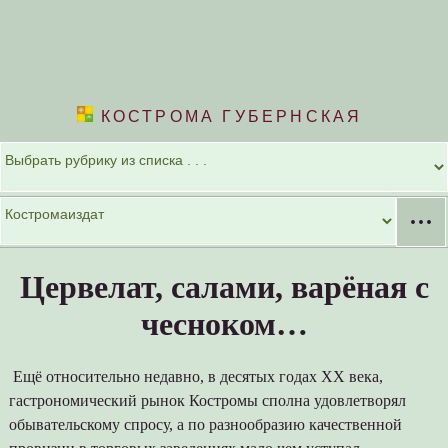
КОСТРОМА ГУБЕРНСКАЯ
···
Цервелат, салами, варёная с
чесноком…
Ещё относительно недавно, в десятых годах ХХ века,
гастрономический рынок Костромы сполна удовлетворял
обывательскому спросу, а по разнообразию качественной