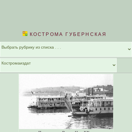
КОСТРОМА ГУБЕРНСКАЯ