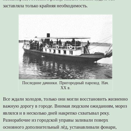
заставляла только крайняя необходимость.
Последние дачники. Пригородный пароход. Нач.
ХХ в.
Все ждали холодов, только они могли восстановить жизненно
важную дорогу в городе. Внимая людским ожиданиям, мороз
являлся и в несколько дней накрепко схватывал реку.
Разнорабочие из городской управы заливали поверх
основного дополнительный лёд, устанавливали фонари,